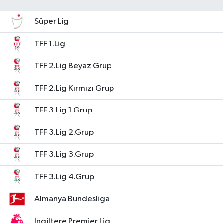
Süper Lig
TFF 1.Lig
TFF 2.Lig Beyaz Grup
TFF 2.Lig Kırmızı Grup
TFF 3.Lig 1.Grup
TFF 3.Lig 2.Grup
TFF 3.Lig 3.Grup
TFF 3.Lig 4.Grup
Almanya Bundesliga
İngiltere Premier Lig