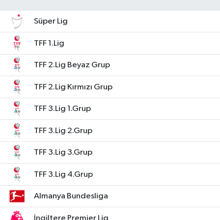
Süper Lig
TFF 1.Lig
TFF 2.Lig Beyaz Grup
TFF 2.Lig Kırmızı Grup
TFF 3.Lig 1.Grup
TFF 3.Lig 2.Grup
TFF 3.Lig 3.Grup
TFF 3.Lig 4.Grup
Almanya Bundesliga
İngiltere Premier Lig