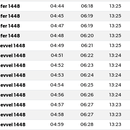
fer 1448
04:44
06:18
13:25
fer 1448
04:45
06:19
13:25
fer 1448
04:47
06:19
13:25
fer 1448
04:48
06:20
13:25
levvel 1448
04:49
06:21
13:25
levvel 1448
04:51
06:22
13:24
levvel 1448
04:52
06:23
13:24
levvel 1448
04:53
06:24
13:24
levvel 1448
04:54
06:25
13:24
levvel 1448
04:56
06:26
13:24
levvel 1448
04:57
06:27
13:23
levvel 1448
04:58
06:27
13:23
levvel 1448
04:59
06:28
13:23