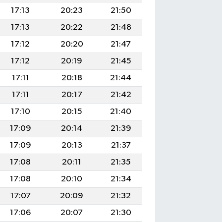
17:13
20:23
21:50
17:13
20:22
21:48
17:12
20:20
21:47
17:12
20:19
21:45
17:11
20:18
21:44
17:11
20:17
21:42
17:10
20:15
21:40
17:09
20:14
21:39
17:09
20:13
21:37
17:08
20:11
21:35
17:08
20:10
21:34
17:07
20:09
21:32
17:06
20:07
21:30