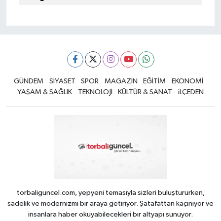
GÜNDEM
SİYASET
SPOR
MAGAZİN
EĞİTİM
EKONOMİ
YAŞAM & SAĞLIK
TEKNOLOJİ
KÜLTÜR & SANAT
iLÇEDEN
torbaliguncel.com, yepyeni temasıyla sizleri buluştururken,
sadelik ve modernizmi bir araya getiriyor. Şatafattan kaçınıyor ve
insanlara haber okuyabilecekleri bir altyapı sunuyor.