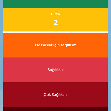
Orta
2
Hassaslar için sağlıksız
Sağlıksız
Çok Sağlıksız