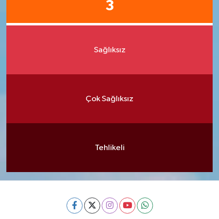
3
Sağlıksız
Çok Sağlıksız
Tehlikeli