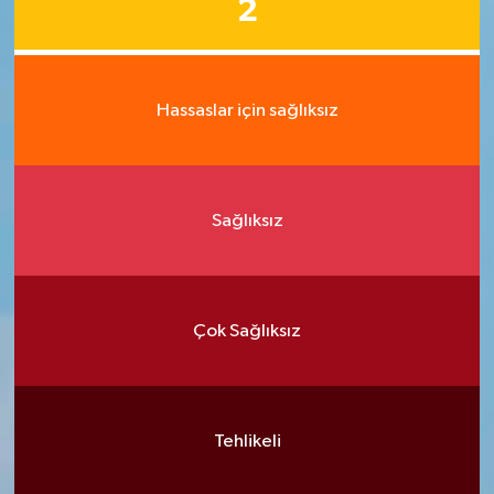
2
Hassaslar için sağlıksız
Sağlıksız
Çok Sağlıksız
Tehlikeli