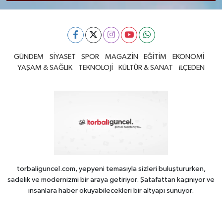
GÜNDEM
SİYASET
SPOR
MAGAZİN
EĞİTİM
EKONOMİ
YAŞAM & SAĞLIK
TEKNOLOJİ
KÜLTÜR & SANAT
iLÇEDEN
torbaliguncel.com, yepyeni temasıyla sizleri buluştururken,
sadelik ve modernizmi bir araya getiriyor. Şatafattan kaçınıyor ve
insanlara haber okuyabilecekleri bir altyapı sunuyor.