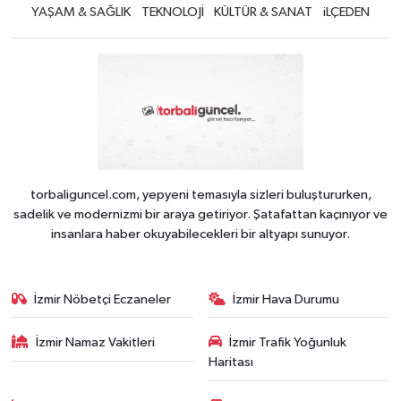
YAŞAM & SAĞLIK
TEKNOLOJİ
KÜLTÜR & SANAT
iLÇEDEN
torbaliguncel.com, yepyeni temasıyla sizleri buluştururken,
sadelik ve modernizmi bir araya getiriyor. Şatafattan kaçınıyor ve
insanlara haber okuyabilecekleri bir altyapı sunuyor.
İzmir Nöbetçi Eczaneler
İzmir Hava Durumu
İzmir Namaz Vakitleri
İzmir Trafik Yoğunluk
Haritası