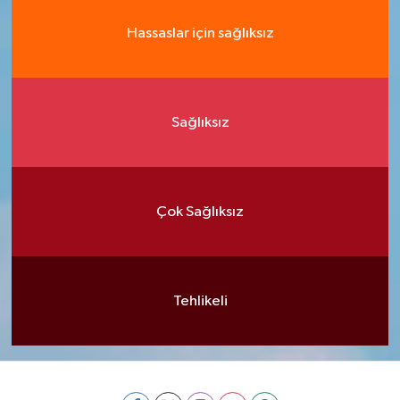
Hassaslar için sağlıksız
Sağlıksız
Çok Sağlıksız
Tehlikeli