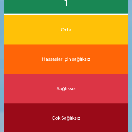
1
Orta
Hassaslar için sağlıksız
Sağlıksız
Çok Sağlıksız