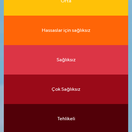
Orta
Hassaslar için sağlıksız
Sağlıksız
Çok Sağlıksız
Tehlikeli