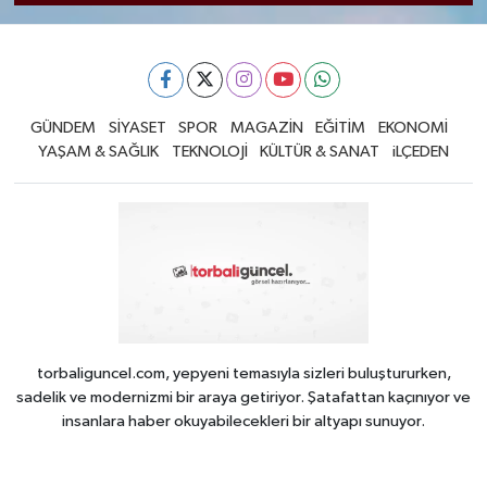
GÜNDEM
SİYASET
SPOR
MAGAZİN
EĞİTİM
EKONOMİ
YAŞAM & SAĞLIK
TEKNOLOJİ
KÜLTÜR & SANAT
iLÇEDEN
torbaliguncel.com, yepyeni temasıyla sizleri buluştururken,
sadelik ve modernizmi bir araya getiriyor. Şatafattan kaçınıyor ve
insanlara haber okuyabilecekleri bir altyapı sunuyor.