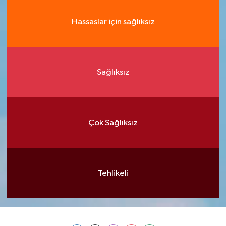
Hassaslar için sağlıksız
Sağlıksız
Çok Sağlıksız
Tehlikeli