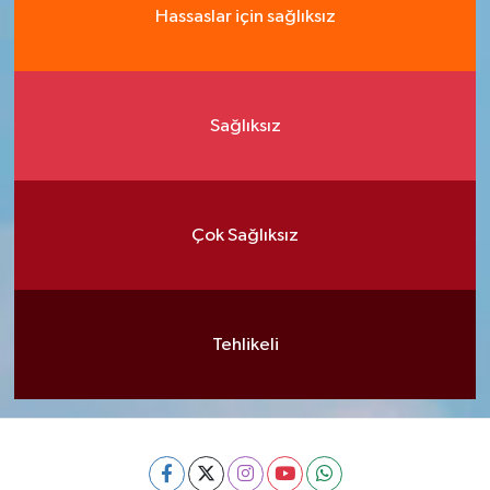
Hassaslar için sağlıksız
Sağlıksız
Çok Sağlıksız
Tehlikeli