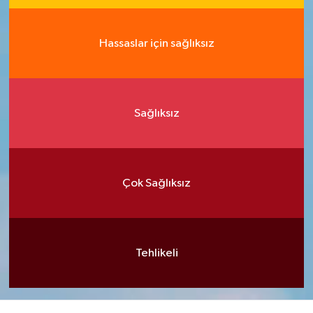
Hassaslar için sağlıksız
Sağlıksız
Çok Sağlıksız
Tehlikeli