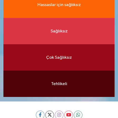
Hassaslar için sağlıksız
Sağlıksız
Çok Sağlıksız
Tehlikeli