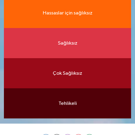
Hassaslar için sağlıksız
Sağlıksız
Çok Sağlıksız
Tehlikeli