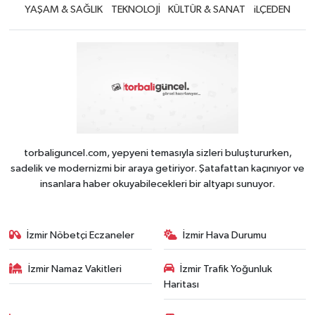
YAŞAM & SAĞLIK
TEKNOLOJİ
KÜLTÜR & SANAT
iLÇEDEN
torbaliguncel.com, yepyeni temasıyla sizleri buluştururken,
sadelik ve modernizmi bir araya getiriyor. Şatafattan kaçınıyor ve
insanlara haber okuyabilecekleri bir altyapı sunuyor.
İzmir Nöbetçi Eczaneler
İzmir Hava Durumu
İzmir Namaz Vakitleri
İzmir Trafik Yoğunluk
Haritası