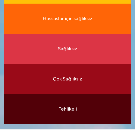
Hassaslar için sağlıksız
Sağlıksız
Çok Sağlıksız
Tehlikeli