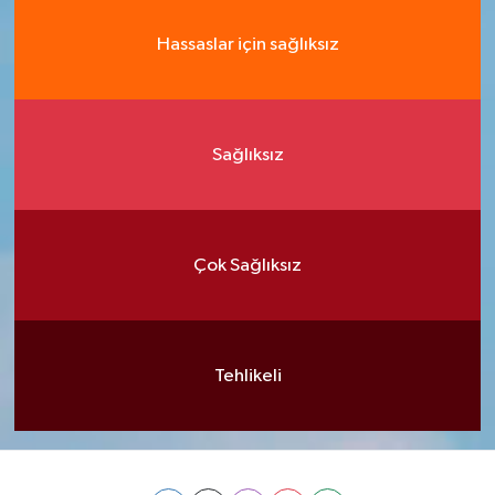
Hassaslar için sağlıksız
Sağlıksız
Çok Sağlıksız
Tehlikeli