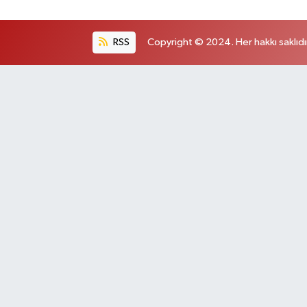
RSS
Copyright © 2024. Her hakkı saklıdı