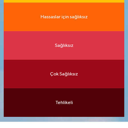
Hassaslar için sağlıksız
Sağlıksız
Çok Sağlıksız
Tehlikeli