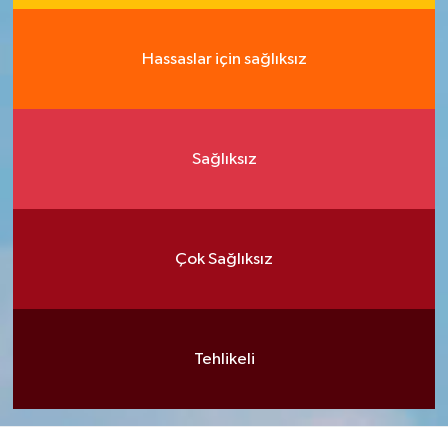
Hassaslar için sağlıksız
Sağlıksız
Çok Sağlıksız
Tehlikeli