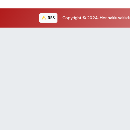
RSS
Copyright © 2024. Her hakkı saklıdı