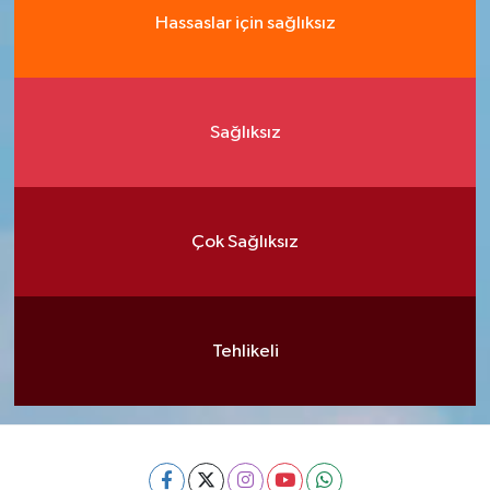
Hassaslar için sağlıksız
Sağlıksız
Çok Sağlıksız
Tehlikeli