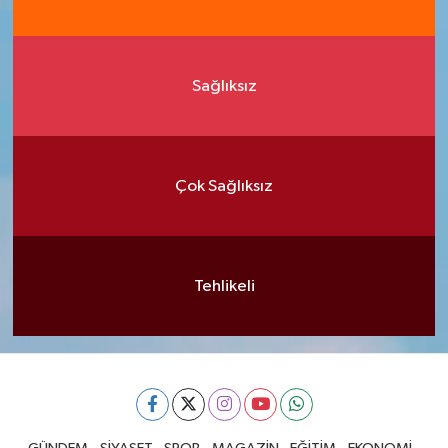
Sağlıksız
Çok Sağlıksız
Tehlikeli