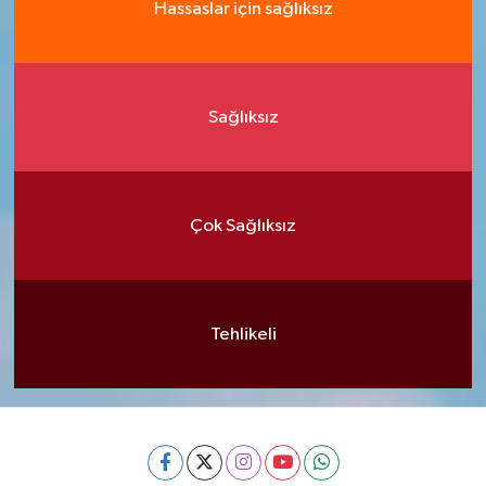
Hassaslar için sağlıksız
Sağlıksız
Çok Sağlıksız
Tehlikeli