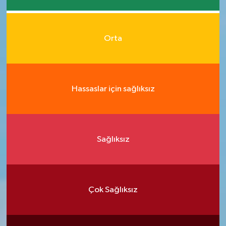
Orta
Hassaslar için sağlıksız
Sağlıksız
Çok Sağlıksız