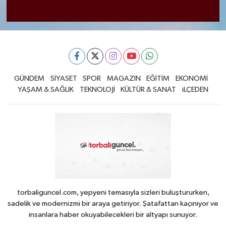
GÜNDEM
SİYASET
SPOR
MAGAZİN
EĞİTİM
EKONOMİ
YAŞAM & SAĞLIK
TEKNOLOJİ
KÜLTÜR & SANAT
iLÇEDEN
torbaliguncel.com, yepyeni temasıyla sizleri buluştururken,
sadelik ve modernizmi bir araya getiriyor. Şatafattan kaçınıyor ve
insanlara haber okuyabilecekleri bir altyapı sunuyor.