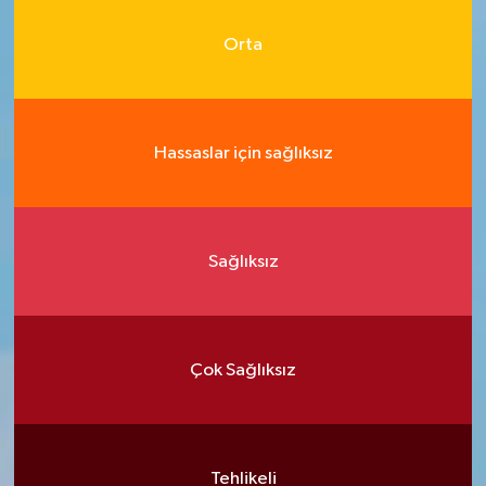
Orta
Hassaslar için sağlıksız
Sağlıksız
Çok Sağlıksız
Tehlikeli