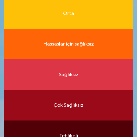
Orta
Hassaslar için sağlıksız
Sağlıksız
Çok Sağlıksız
Tehlikeli