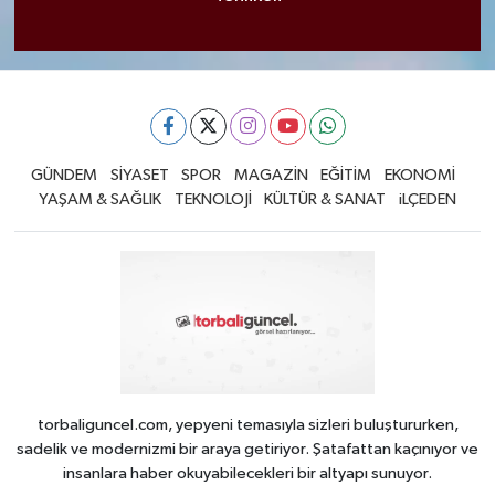
GÜNDEM
SİYASET
SPOR
MAGAZİN
EĞİTİM
EKONOMİ
YAŞAM & SAĞLIK
TEKNOLOJİ
KÜLTÜR & SANAT
iLÇEDEN
torbaliguncel.com, yepyeni temasıyla sizleri buluştururken,
sadelik ve modernizmi bir araya getiriyor. Şatafattan kaçınıyor ve
insanlara haber okuyabilecekleri bir altyapı sunuyor.