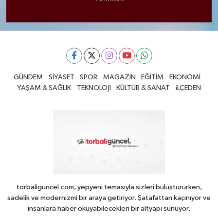
GÜNDEM
SİYASET
SPOR
MAGAZİN
EĞİTİM
EKONOMİ
YAŞAM & SAĞLIK
TEKNOLOJİ
KÜLTÜR & SANAT
iLÇEDEN
torbaliguncel.com, yepyeni temasıyla sizleri buluştururken,
sadelik ve modernizmi bir araya getiriyor. Şatafattan kaçınıyor ve
insanlara haber okuyabilecekleri bir altyapı sunuyor.