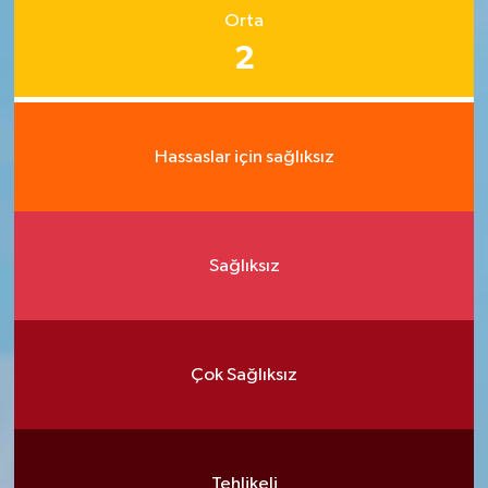
Orta
2
Hassaslar için sağlıksız
Sağlıksız
Çok Sağlıksız
Tehlikeli