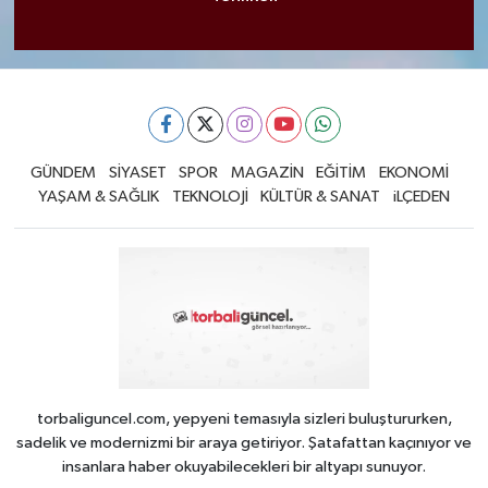
GÜNDEM
SİYASET
SPOR
MAGAZİN
EĞİTİM
EKONOMİ
YAŞAM & SAĞLIK
TEKNOLOJİ
KÜLTÜR & SANAT
iLÇEDEN
torbaliguncel.com, yepyeni temasıyla sizleri buluştururken,
sadelik ve modernizmi bir araya getiriyor. Şatafattan kaçınıyor ve
insanlara haber okuyabilecekleri bir altyapı sunuyor.