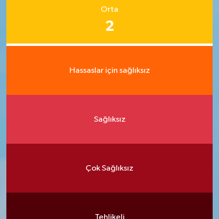
Orta
2
Hassaslar için sağlıksız
Sağlıksız
Çok Sağlıksız
Tehlikeli