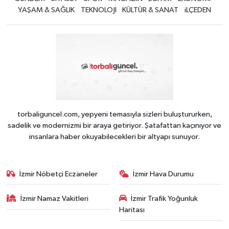
YAŞAM & SAĞLIK
TEKNOLOJİ
KÜLTÜR & SANAT
iLÇEDEN
torbaliguncel.com, yepyeni temasıyla sizleri buluştururken,
sadelik ve modernizmi bir araya getiriyor. Şatafattan kaçınıyor ve
insanlara haber okuyabilecekleri bir altyapı sunuyor.
İzmir Nöbetçi Eczaneler
İzmir Hava Durumu
İzmir Namaz Vakitleri
İzmir Trafik Yoğunluk
Haritası