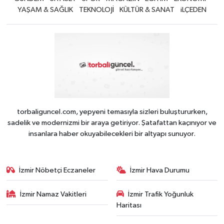
YAŞAM & SAĞLIK
TEKNOLOJİ
KÜLTÜR & SANAT
iLÇEDEN
torbaliguncel.com, yepyeni temasıyla sizleri buluştururken,
sadelik ve modernizmi bir araya getiriyor. Şatafattan kaçınıyor ve
insanlara haber okuyabilecekleri bir altyapı sunuyor.
İzmir Nöbetçi Eczaneler
İzmir Hava Durumu
İzmir Namaz Vakitleri
İzmir Trafik Yoğunluk
Haritası