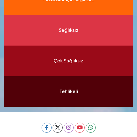
Sağlıksız
Çok Sağlıksız
Tehlikeli