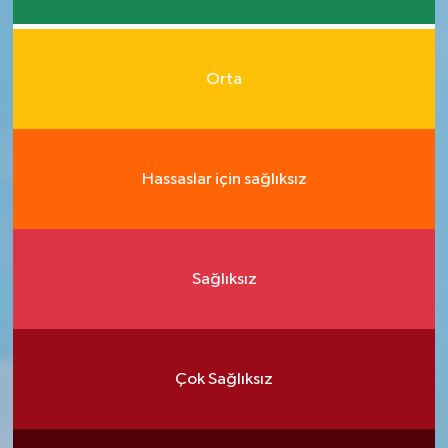
Orta
Hassaslar için sağlıksız
Sağlıksız
Çok Sağlıksız