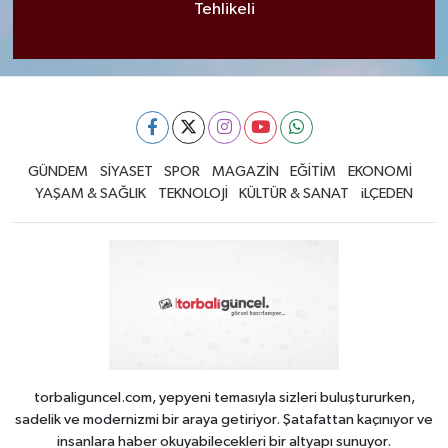
Tehlikeli
GÜNDEM
SİYASET
SPOR
MAGAZİN
EĞİTİM
EKONOMİ
YAŞAM & SAĞLIK
TEKNOLOJİ
KÜLTÜR & SANAT
iLÇEDEN
torbaliguncel.com, yepyeni temasıyla sizleri buluştururken,
sadelik ve modernizmi bir araya getiriyor. Şatafattan kaçınıyor ve
insanlara haber okuyabilecekleri bir altyapı sunuyor.