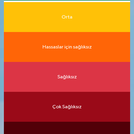
Orta
Hassaslar için sağlıksız
Sağlıksız
Çok Sağlıksız