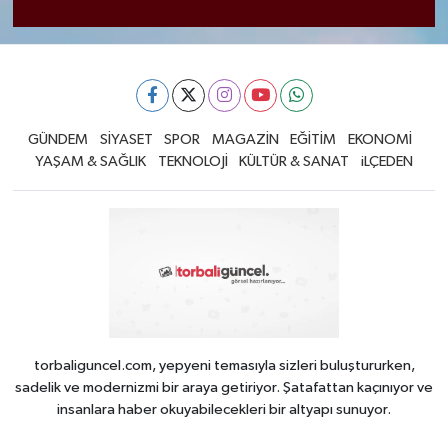
GÜNDEM
SİYASET
SPOR
MAGAZİN
EĞİTİM
EKONOMİ
YAŞAM & SAĞLIK
TEKNOLOJİ
KÜLTÜR & SANAT
iLÇEDEN
torbaliguncel.com, yepyeni temasıyla sizleri buluştururken,
sadelik ve modernizmi bir araya getiriyor. Şatafattan kaçınıyor ve
insanlara haber okuyabilecekleri bir altyapı sunuyor.