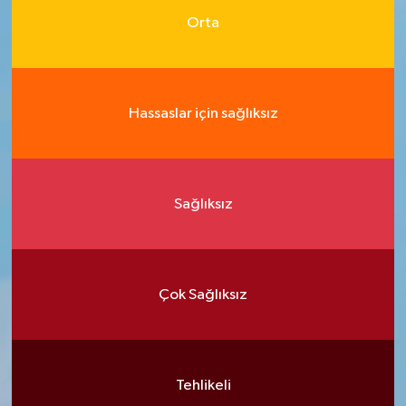
Orta
Hassaslar için sağlıksız
Sağlıksız
Çok Sağlıksız
Tehlikeli