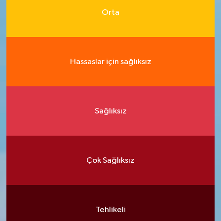
Orta
Hassaslar için sağlıksız
Sağlıksız
Çok Sağlıksız
Tehlikeli