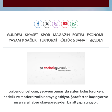
GÜNDEM
SİYASET
SPOR
MAGAZİN
EĞİTİM
EKONOMİ
YAŞAM & SAĞLIK
TEKNOLOJİ
KÜLTÜR & SANAT
iLÇEDEN
torbaliguncel.com, yepyeni temasıyla sizleri buluştururken,
sadelik ve modernizmi bir araya getiriyor. Şatafattan kaçınıyor ve
insanlara haber okuyabilecekleri bir altyapı sunuyor.