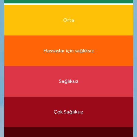
Orta
Hassaslar için sağlıksız
Sağlıksız
Çok Sağlıksız