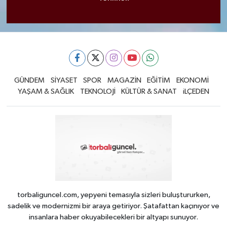
GÜNDEM
SİYASET
SPOR
MAGAZİN
EĞİTİM
EKONOMİ
YAŞAM & SAĞLIK
TEKNOLOJİ
KÜLTÜR & SANAT
iLÇEDEN
torbaliguncel.com, yepyeni temasıyla sizleri buluştururken,
sadelik ve modernizmi bir araya getiriyor. Şatafattan kaçınıyor ve
insanlara haber okuyabilecekleri bir altyapı sunuyor.