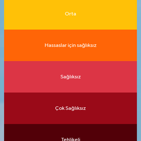
Orta
Hassaslar için sağlıksız
Sağlıksız
Çok Sağlıksız
Tehlikeli