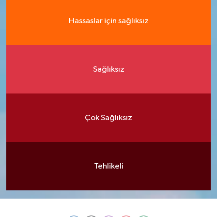
Hassaslar için sağlıksız
Sağlıksız
Çok Sağlıksız
Tehlikeli