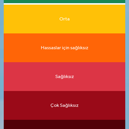
Orta
Hassaslar için sağlıksız
Sağlıksız
Çok Sağlıksız