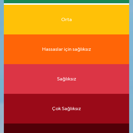
Orta
Hassaslar için sağlıksız
Sağlıksız
Çok Sağlıksız