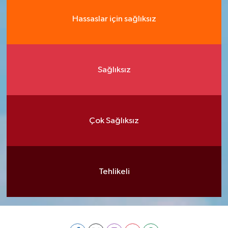
Hassaslar için sağlıksız
Sağlıksız
Çok Sağlıksız
Tehlikeli