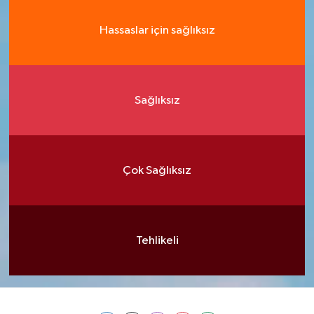
Hassaslar için sağlıksız
Sağlıksız
Çok Sağlıksız
Tehlikeli