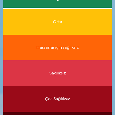
Orta
Hassaslar için sağlıksız
Sağlıksız
Çok Sağlıksız