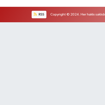
RSS
Copyright © 2024. Her hakkı saklıdı