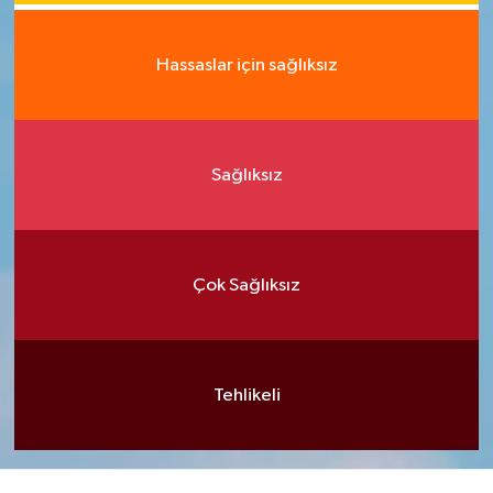
Hassaslar için sağlıksız
Sağlıksız
Çok Sağlıksız
Tehlikeli