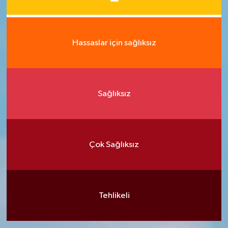
Hassaslar için sağlıksız
Sağlıksız
Çok Sağlıksız
Tehlikeli