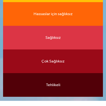
Hassaslar için sağlıksız
Sağlıksız
Çok Sağlıksız
Tehlikeli